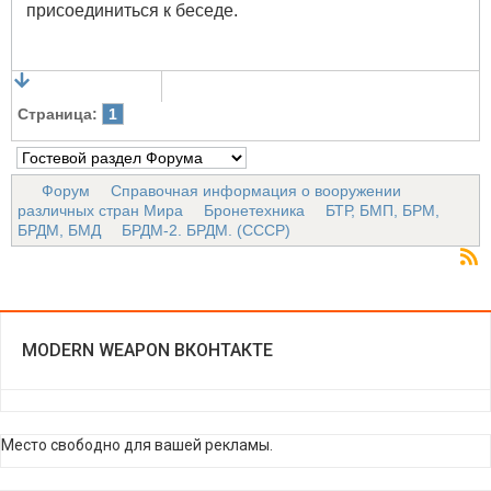
присоединиться к беседе.
Страница:
1
Форум
Справочная информация о вооружении
различных стран Мира
Бронетехника
БТР, БМП, БРМ,
БРДМ, БМД
БРДМ-2. БРДМ. (СССР)
MODERN WEAPON ВКОНТАКТЕ
Место свободно для вашей рекламы.