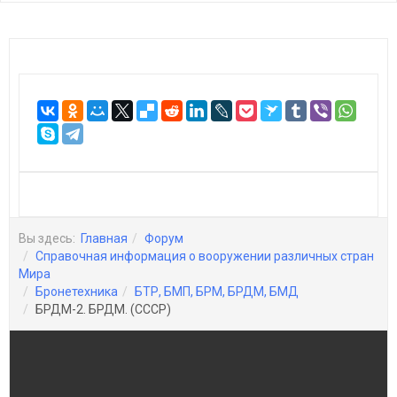
Вы здесь:
Главная
Форум
Справочная информация о вооружении различных стран
Мира
Бронетехника
БТР, БМП, БРМ, БРДМ, БМД
БРДМ-2. БРДМ. (СССР)