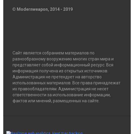
© Modernweapon, 2014 - 2019
Сайт является собранием материалов по
разнообразному вооружению многих стран мира и
представляет собой информационный ресурс. Вся
информация получена из открытых источников.
Администрация не претендует на авторство
использованных материалов. Все права принадлежат
их правообладателям. Администрация не несет
ответственности за использование информации,
фактов или мнений, размещенных на сайте.