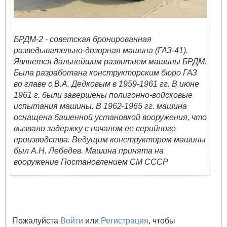
БРДМ-2 - советская бронированная
разведывательно-дозорная машина (ГАЗ-41).
Является дальнейшим развитием машины БРДМ.
Была разработана конструкторским бюро ГАЗ
во главе с В.А. Дедковым в 1959-1961 гг. В июне
1961 г. были завершены полигонно-войсковые
испытания машины. В 1962-1965 гг. машина
оснащена башенной установкой вооружения, что
вызвало задержку с началом ее серийного
производства. Ведущим конструктором машины
был А.Н. Лебедев. Машина принята на
вооружение Постановлением СМ СССР
Пожалуйста
Войти
или
Регистрация
, чтобы