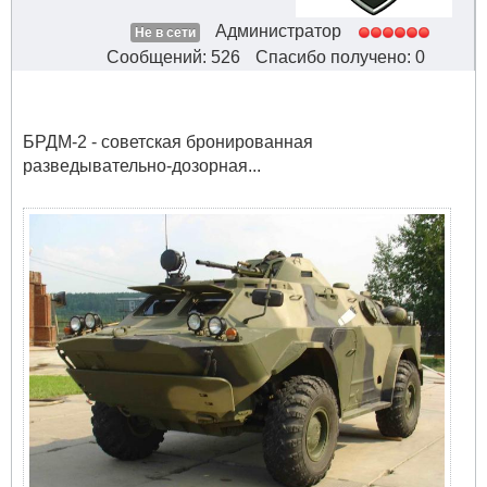
Администратор
Не в сети
Сообщений: 526
Спасибо получено: 0
БРДМ-2 - советская бронированная
разведывательно-дозорная...