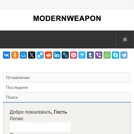
Оглавление
Последнее
Поиск
Добро пожаловать,
Гость
Логин: