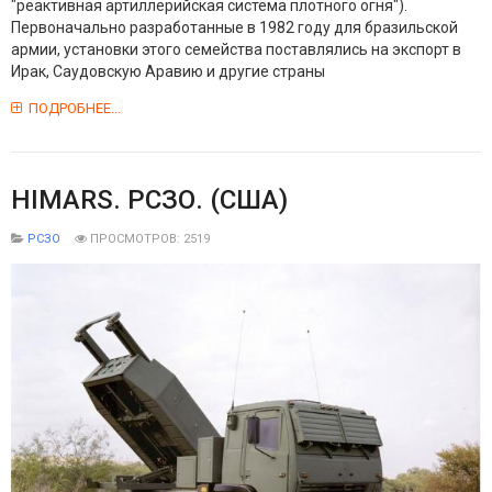
"реактивная артиллерийская система плотного огня").
Первоначально разработанные в 1982 году для бразильской
армии, установки этого семейства поставлялись на экспорт в
Ирак, Саудовскую Аравию и другие страны
ПОДРОБНЕЕ...
HIMARS. РСЗО. (США)
РСЗО
ПРОСМОТРОВ: 2519