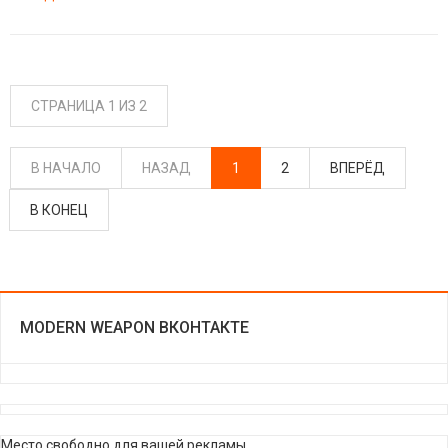
СТРАНИЦА 1 ИЗ 2
В НАЧАЛО
НАЗАД
1
2
ВПЕРЁД
В КОНЕЦ
MODERN WEAPON ВКОНТАКТЕ
Место свободно для вашей рекламы.