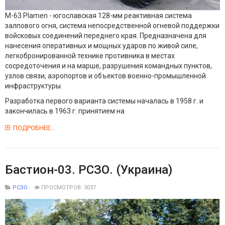
M-63 Plamen - югославская 128-мм реактивная система
залпового огня, система непосредственной огневой поддержки
войсковых соединений переднего края. Предназначена для
нанесения оперативных и мощных ударов по живой силе,
легкобронированной технике противника в местах
сосредоточения и на марше, разрушения командных пунктов,
узлов связи, аэропортов и объектов военно-промышленной
инфраструктуры.
Разработка первого варианта системы началась в 1958 г. и
закончилась в 1963 г. принятием на
ПОДРОБНЕЕ...
Бастион-03. РСЗО. (Украина)
РСЗО
ПРОСМОТРОВ: 3037