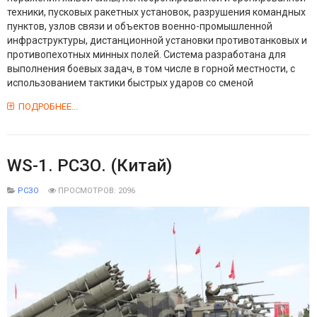
техники, пусковых ракетных установок, разрушения командных
пунктов, узлов связи и объектов военно-промышленной
инфраструктуры, дистанционной установки противотанковых и
противопехотных минных полей. Система разработана для
выполнения боевых задач, в том числе в горной местности, с
использованием тактики быстрых ударов со сменой
ПОДРОБНЕЕ...
WS-1. РСЗО. (Китай)
РСЗО
ПРОСМОТРОВ: 2096