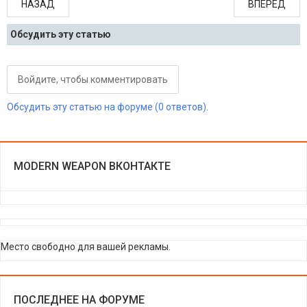
НАЗАД
ВПЕРЁД
Обсудить эту статью
Войдите, чтобы комментировать
Обсудить эту статью на форуме (0 ответов).
MODERN WEAPON ВКОНТАКТЕ
Место свободно для вашей рекламы.
ПОСЛЕДНЕЕ НА ФОРУМЕ