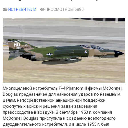
ИСТРЕБИТЕЛИ
ПРОСМОТРОВ: 6880
Многоцелевой истребитель F-4 Phantom II фирмы McDonnell
Douglas предназначен для нанесения ударов по наземным
целям, непосредственной авиационной поддержки
сухопутных войск и решения задач завоевания
превосходства в воздухе. В сентябре 1953 г. компания
McDonnell Douglas приступила к созданию всепогодного
двухдвигательного истребителя, и в июле 1955 г. был