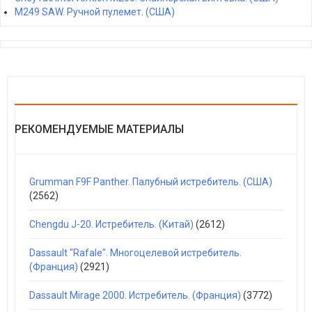
M249 SAW. Ручной пулемет. (США)
РЕКОМЕНДУЕМЫЕ МАТЕРИАЛЫ
Grumman F9F Panther. Палубный истребитель. (США)
(2562)
Chengdu J-20. Истребитель. (Китай)
(2612)
Dassault "Rafale". Многоцелевой истребитель.
(Франция)
(2921)
Dassault Mirage 2000. Истребитель. (Франция)
(3772)