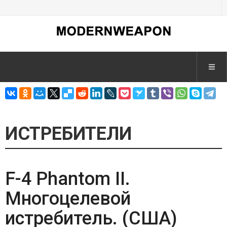
ИСТРЕБИТЕЛИ
F-4 Phantom II.
Многоцелевой
истребитель. (США)