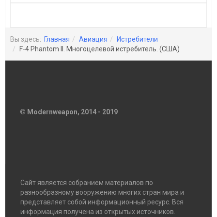
Вы здесь:
Главная
Авиация
Истребители
F-4 Phantom II. Многоцелевой истребитель. (США)
© Modernweapon, 2014 - 2019
Сайт является собранием материалов по
разнообразному вооружению многих стран мира и
представляет собой информационный ресурс. Вся
информация получена из открытых источников.