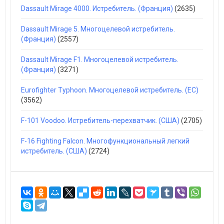
Dassault Mirage 4000. Истребитель. (Франция)
(2635)
Dassault Mirage 5. Многоцелевой истребитель.
(Франция)
(2557)
Dassault Mirage F1. Многоцелевой истребитель.
(Франция)
(3271)
Eurofighter Typhoon. Многоцелевой истребитель. (ЕС)
(3562)
F-101 Voodoo. Истребитель-перехватчик. (США)
(2705)
F-16 Fighting Falcon. Многофункциональный легкий
истребитель. (США)
(2724)