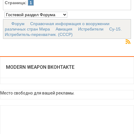
Страница:
1
Форум
Справочная информация о вооружении
различных стран Мира
Авиация
Истребители
Су-15.
Истребитель-перехватчик. (СССР)
MODERN WEAPON ВКОНТАКТЕ
Место свободно для вашей рекламы.