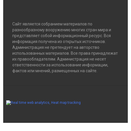
Сайт является собранием материалов по
разнообразному вооружению многих стран мира и
представляет собой информационный ресурс. Вся
информация получена из открытых источников.
Администрация не претендует на авторство
использованных материалов. Все права принадлежат
их правообладателям. Администрация не несет
ответственности за использование информации,
фактов или мнений, размещенных на сайте.