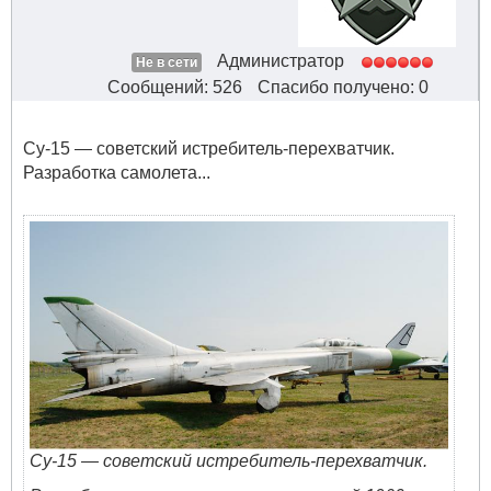
Администратор
Не в сети
Сообщений: 526
Спасибо получено: 0
Су-15 — советский истребитель-перехватчик.
Разработка самолета...
Су-15 — советский истребитель-перехватчик.