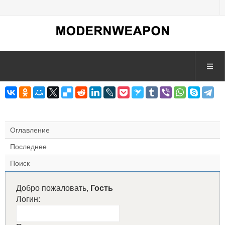
Оглавление
Последнее
Поиск
Добро пожаловать,
Гость
Логин: