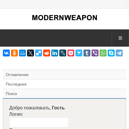
Оглавление
Последнее
Поиск
Добро пожаловать,
Гость
Логин: