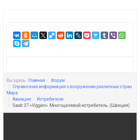
Вы здесь:
Главная
Форум
Справочная информация о вооружении различных стран
Мира
Авиация
Истребители
Saab 37 «Viggen». Многоцелевой истребитель. (Швеция)