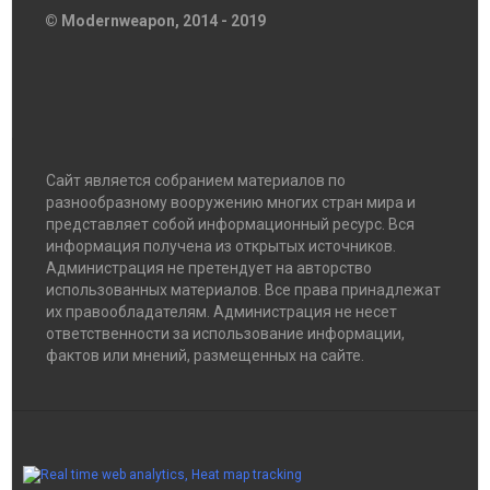
© Modernweapon, 2014 - 2019
Сайт является собранием материалов по
разнообразному вооружению многих стран мира и
представляет собой информационный ресурс. Вся
информация получена из открытых источников.
Администрация не претендует на авторство
использованных материалов. Все права принадлежат
их правообладателям. Администрация не несет
ответственности за использование информации,
фактов или мнений, размещенных на сайте.