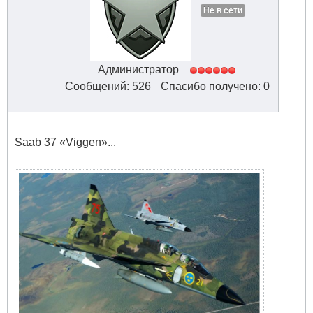
Не в сети
Администратор
Сообщений: 526
Спасибо получено: 0
Saab 37 «Viggen»...