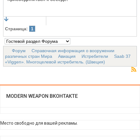
Страница:
1
Форум
Справочная информация о вооружении
различных стран Мира
Авиация
Истребители
Saab 37
«Viggen». Многоцелевой истребитель. (Швеция)
MODERN WEAPON ВКОНТАКТЕ
Место свободно для вашей рекламы.