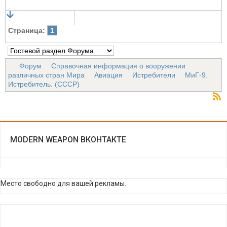
Страница:
1
Форум
Справочная информация о вооружении
различных стран Мира
Авиация
Истребители
МиГ-9.
Истребитель. (СССР)
MODERN WEAPON ВКОНТАКТЕ
Место свободно для вашей рекламы.