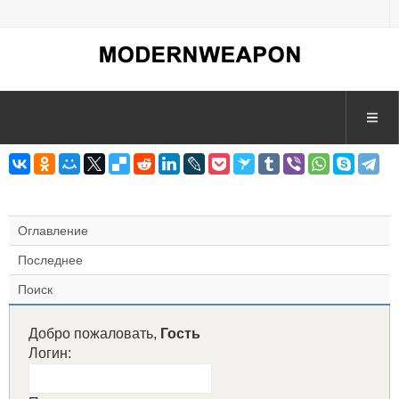
Оглавление
Последнее
Поиск
Добро пожаловать,
Гость
Логин: