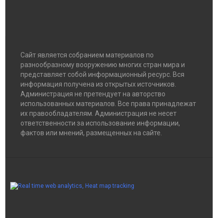
Сайт является собранием материалов по
разнообразному вооружению многих стран мира и
представляет собой информационный ресурс. Вся
информация получена из открытых источников.
Администрация не претендует на авторство
использованных материалов. Все права принадлежат
их правообладателям. Администрация не несет
ответственности за использование информации,
фактов или мнений, размещенных на сайте.