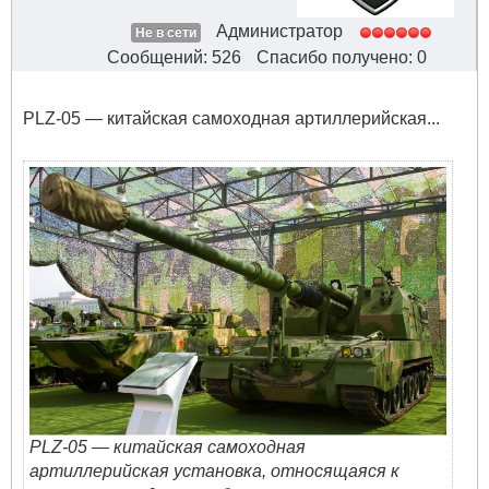
Администратор
Не в сети
Сообщений: 526
Спасибо получено: 0
PLZ-05 — китайская самоходная артиллерийская...
PLZ-05 — китайская самоходная
артиллерийская установка, относящаяся к