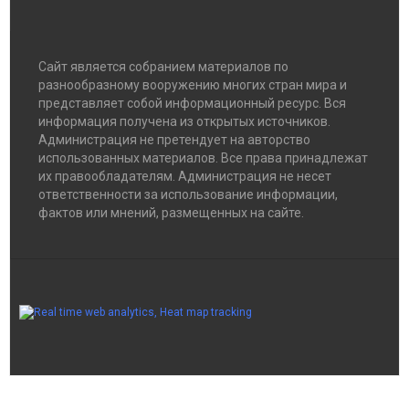
Сайт является собранием материалов по
разнообразному вооружению многих стран мира и
представляет собой информационный ресурс. Вся
информация получена из открытых источников.
Администрация не претендует на авторство
использованных материалов. Все права принадлежат
их правообладателям. Администрация не несет
ответственности за использование информации,
фактов или мнений, размещенных на сайте.