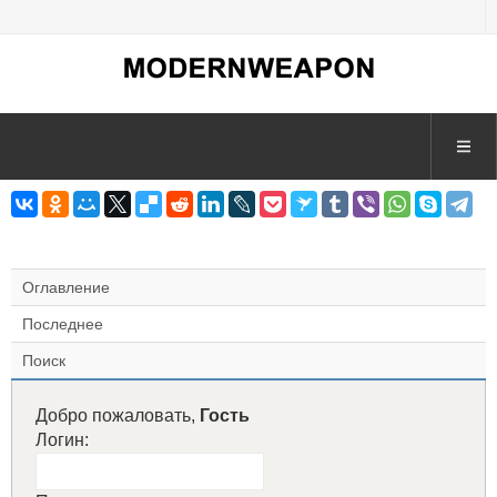
Оглавление
Последнее
Поиск
Добро пожаловать,
Гость
Логин: