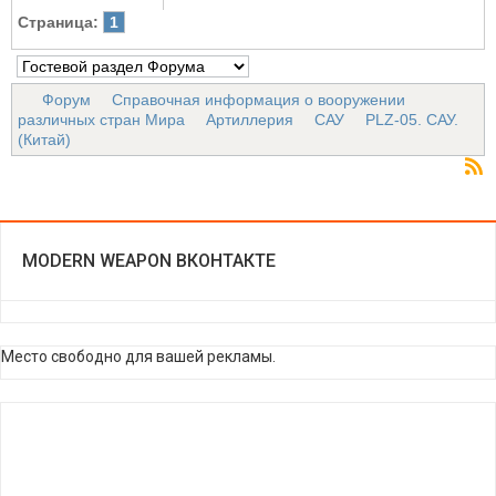
Страница:
1
Форум
Справочная информация о вооружении
различных стран Мира
Артиллерия
САУ
PLZ-05. САУ.
(Китай)
MODERN WEAPON ВКОНТАКТЕ
Место свободно для вашей рекламы.