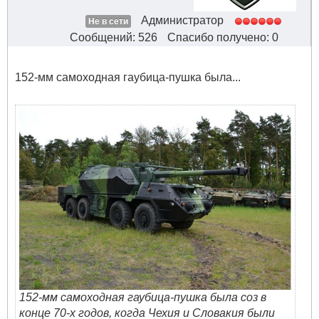
Администратор
Не в сети
Сообщений: 526
Спасибо получено: 0
152-мм самоходная гаубица-пушка была...
152-мм самоходная гаубица-пушка была соз в
конце 70-х годов, когда Чехия и Словакия были