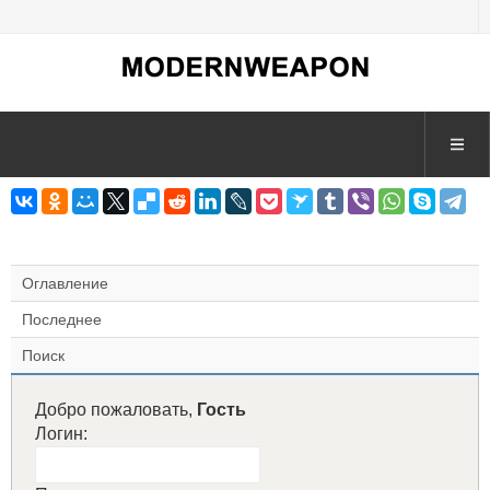
Оглавление
Последнее
Поиск
Добро пожаловать,
Гость
Логин: