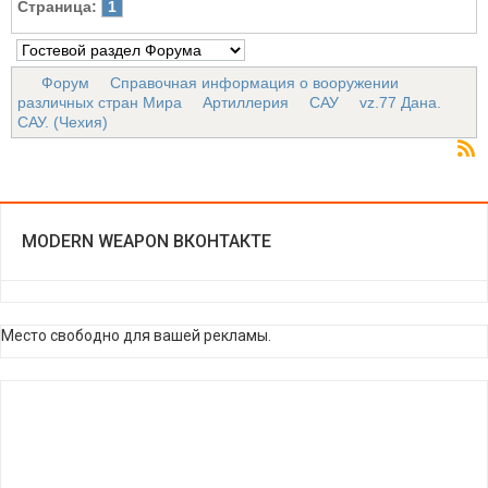
Страница:
1
Форум
Справочная информация о вооружении
различных стран Мира
Артиллерия
САУ
vz.77 Дана.
САУ. (Чехия)
MODERN WEAPON ВКОНТАКТЕ
Место свободно для вашей рекламы.