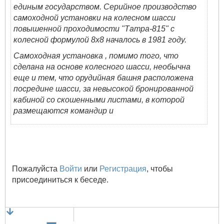
единым государством. Серийное производство
самоходной установки на колесном шасси
повышенной проходимости "Татра-815" с
колесной формулой 8х8 началось в 1981 году.
Самоходная установка , помимо того, что
сделана на основе колесного шасси, необычна
еще и тем, что орудийная башня расположена
посредине шасси, за невысокой бронированной
кабиной со скошенными листами, в которой
размещаются командир и
Пожалуйста
Войти
или
Регистрация
, чтобы
присоединиться к беседе.