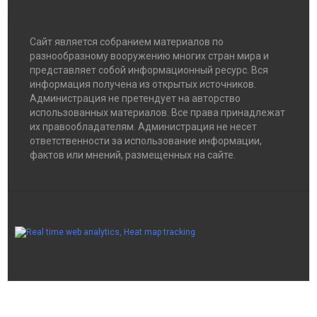
Сайт является собранием материалов по
разнообразному вооружению многих стран мира и
представляет собой информационный ресурс. Вся
информация получена из открытых источников.
Администрация не претендует на авторство
использованных материалов. Все права принадлежат
их правообладателям. Администрация не несет
ответственности за использование информации,
фактов или мнений, размещенных на сайте.