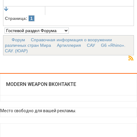
Страница:
1
Форум
Справочная информация о вооружении
различных стран Мира
Артиллерия
САУ
G6 «Rhino».
САУ. (ЮАР)
MODERN WEAPON ВКОНТАКТЕ
Место свободно для вашей рекламы.