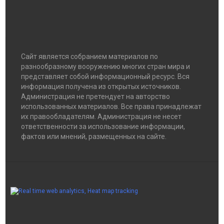
Сайт является собранием материалов по
разнообразному вооружению многих стран мира и
представляет собой информационный ресурс. Вся
информация получена из открытых источников.
Администрация не претендует на авторство
использованных материалов. Все права принадлежат
их правообладателям. Администрация не несет
ответственности за использование информации,
фактов или мнений, размещенных на сайте.