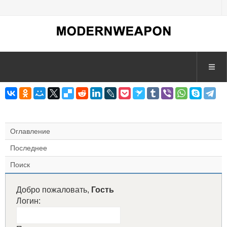
Оглавление
Последнее
Поиск
Добро пожаловать,
Гость
Логин: