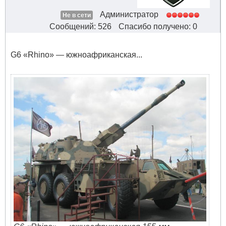
Администратор
Не в сети
Сообщений: 526
Спасибо получено: 0
G6 «Rhino» — южноафриканская...