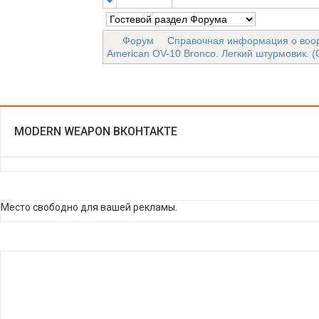
Форум
Справочная информация о воо
American OV-10 Bronco. Легкий штурмовик. 
MODERN WEAPON ВКОНТАКТЕ
Место свободно для вашей рекламы.