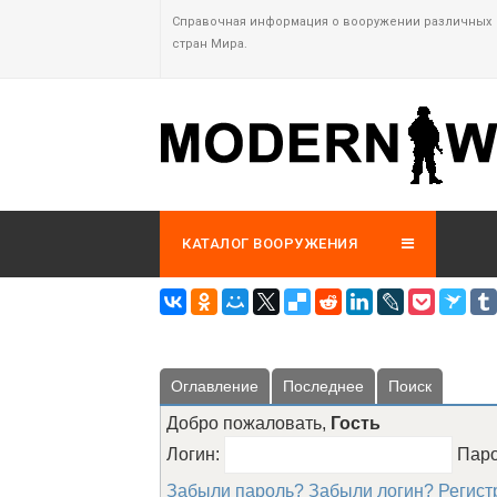
Справочная информация о вооружении различных
стран Мира.
КАТАЛОГ ВООРУЖЕНИЯ
Оглавление
Последнее
Поиск
Добро пожаловать,
Гость
Логин:
Пар
Забыли пароль?
Забыли логин?
Регист