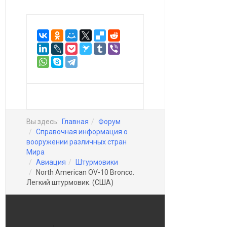
Вы здесь:
Главная
Форум
Справочная информация о
вооружении различных стран
Мира
Авиация
Штурмовики
North American OV-10 Bronco.
Легкий штурмовик. (США)