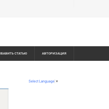
ОБАВИТЬ СТАТЬЮ
АВТОРИЗАЦИЯ
Select Language
▼