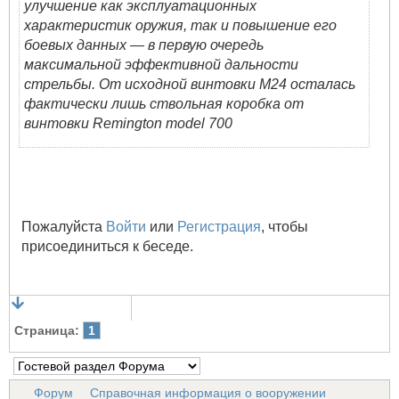
улучшение как эксплуатационных
характеристик оружия, так и повышение его
боевых данных — в первую очередь
максимальной эффективной дальности
стрельбы. От исходной винтовки М24 осталась
фактически лишь ствольная коробка от
винтовки Remington model 700
Пожалуйста
Войти
или
Регистрация
, чтобы
присоединиться к беседе.
Страница:
1
Форум
Справочная информация о вооружении