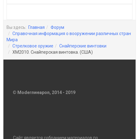
Вы здесь:
Главная
Форум
Справочная информация о вооружении различных стран
Мира
Стрелковое оружие
Снайперские винтовки
ХМ2010. Снайперская винтовка. (США)
© Modernweapon, 2014 - 2019
Сайт является собранием материалов по