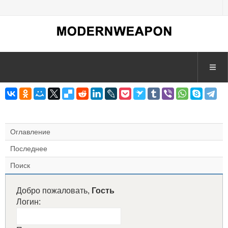
Оглавление
Последнее
Поиск
Добро пожаловать,
Гость
Логин: