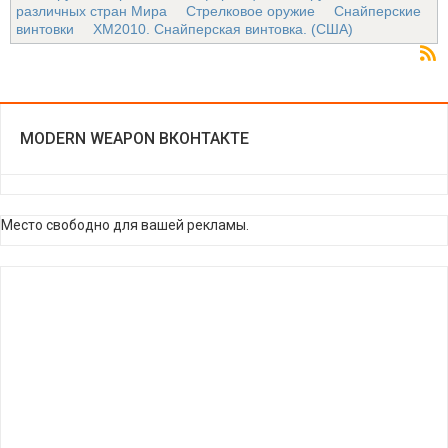
различных стран Мира
Стрелковое оружие
Снайперские
винтовки
ХМ2010. Снайперская винтовка. (США)
MODERN WEAPON ВКОНТАКТЕ
Место свободно для вашей рекламы.