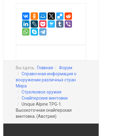
Вы здесь:
Главная
Форум
Справочная информация о
вооружении различных стран
Мира
Стрелковое оружие
Снайперские винтовки
Unique Alpine TPG-1.
Высокоточная снайперская
винтовка. (Австрия)