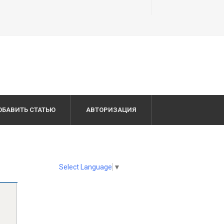
ОБАВИТЬ СТАТЬЮ
АВТОРИЗАЦИЯ
Select Language
▼