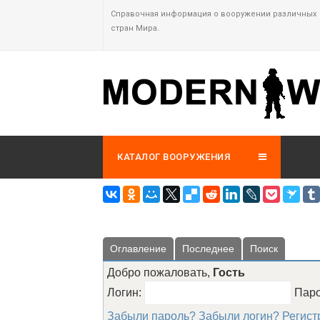
Справочная информация о вооружении различных
стран Мира.
КАТАЛОГ ВООРУЖЕНИЯ
Оглавление
Последнее
Поиск
Добро пожаловать,
Гость
Логин:
Пар
Забыли пароль?
Забыли логин?
Регист