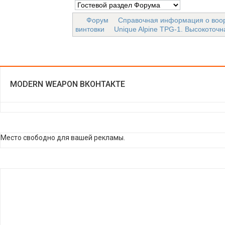
Форум
Справочная информация о воо
винтовки
Unique Alpine TPG-1. Высокоточн
MODERN WEAPON ВКОНТАКТЕ
Место свободно для вашей рекламы.