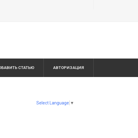
ОБАВИТЬ СТАТЬЮ
АВТОРИЗАЦИЯ
Select Language
▼