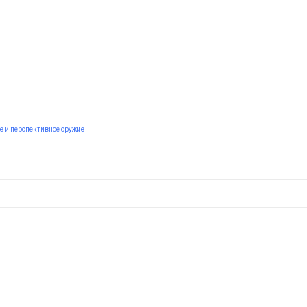
е и перспективное оружие