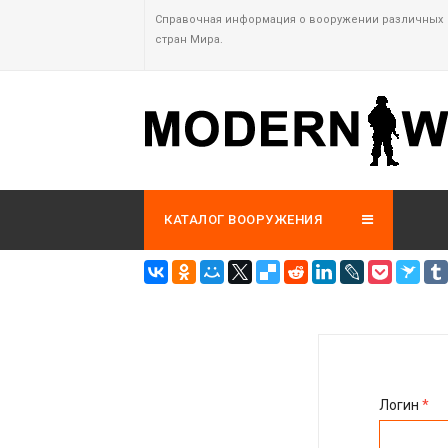
Справочная информация о вооружении различных
стран Мира.
КАТАЛОГ ВООРУЖЕНИЯ
Логин
*