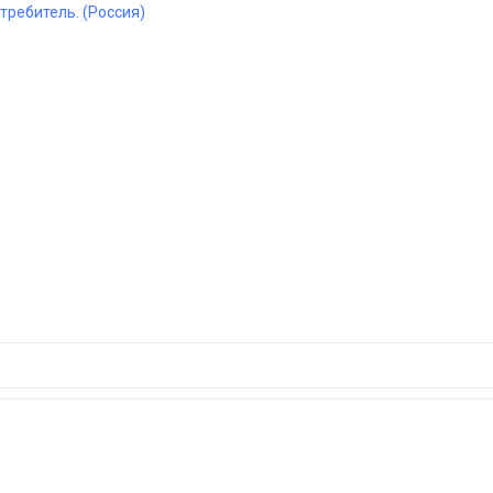
стребитель. (Россия)