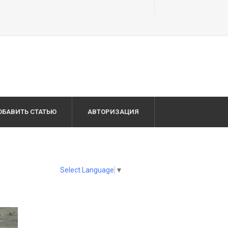
ОБАВИТЬ СТАТЬЮ
АВТОРИЗАЦИЯ
Select Language
▼