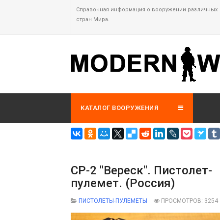
Справочная информация о вооружении различных
стран Мира.
КАТАЛОГ ВООРУЖЕНИЯ
СР-2 "Вереск". Пистолет-
пулемет. (Россия)
ПИСТОЛЕТЫ-ПУЛЕМЕТЫ
ПРОСМОТРОВ: 3254