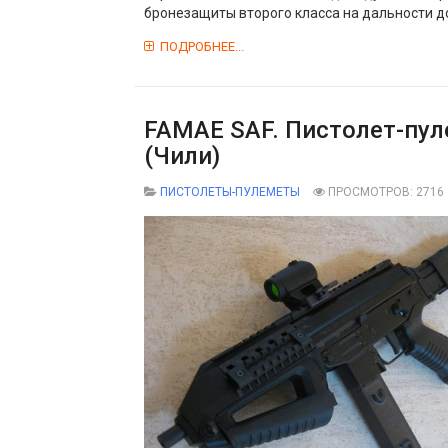
бронезащиты второго класса на дальности д
ПОДРОБНЕЕ...
FAMAE SAF. Пистолет-пул
(Чили)
ПИСТОЛЕТЫ-ПУЛЕМЕТЫ
ПРОСМОТРОВ: 2716