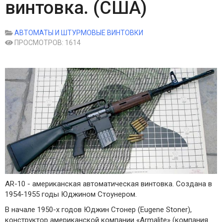
винтовка. (США)
АВТОМАТЫ И ШТУРМОВЫЕ ВИНТОВКИ
ПРОСМОТРОВ: 1614
AR-10 - американская автоматическая винтовка. Cоздана в
1954-1955 годы Юджином Стоунером.
В начале 1950-х годов Юджин Стонер (Eugene Stoner),
конструктор американской компании «Armalite» (компания