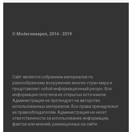
© Modernweapon, 2014 - 2019
Сайт является собранием материалов по
разнообразному вооружению многих стран мира и
представляет собой информационный ресурс. Вся
информация получена из открытых источников.
Администрация не претендует на авторство
использованных материалов. Все права принадлежат
их правообладателям. Администрация не несет
ответственности за использование информации,
фактов или мнений, размещенных на сайте.