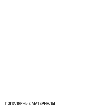
ПОПУЛЯРНЫЕ МАТЕРИАЛЫ