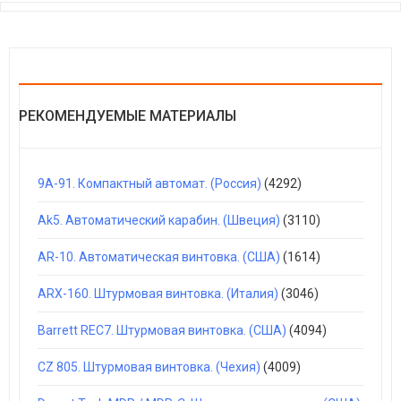
РЕКОМЕНДУЕМЫЕ МАТЕРИАЛЫ
9А-91. Компактный автомат. (Россия)
(4292)
Ak5. Автоматический карабин. (Швеция)
(3110)
AR-10. Автоматическая винтовка. (США)
(1614)
ARX-160. Штурмовая винтовка. (Италия)
(3046)
Barrett REC7. Штурмовая винтовка. (США)
(4094)
CZ 805. Штурмовая винтовка. (Чехия)
(4009)