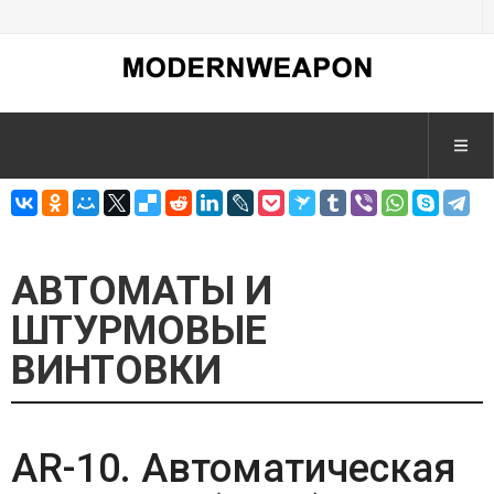
АВТОМАТЫ И
ШТУРМОВЫЕ
ВИНТОВКИ
AR-10. Автоматическая