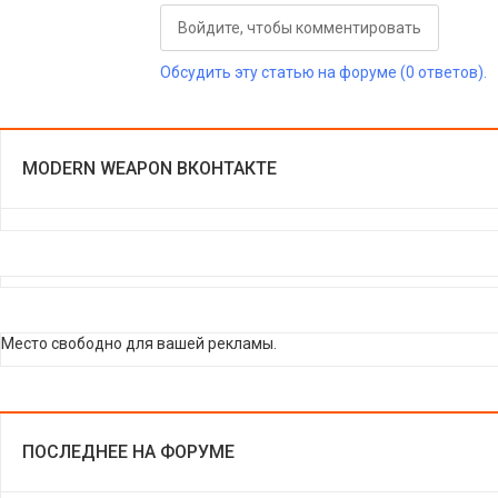
Войдите, чтобы комментировать
Обсудить эту статью на форуме (0 ответов).
MODERN WEAPON ВКОНТАКТЕ
Место свободно для вашей рекламы.
ПОСЛЕДНЕЕ НА ФОРУМЕ