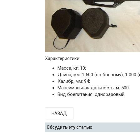
Характеристики:
Масса, кг: 10;
Длина, мм: 1 500 (по боевому), 1 000 
Калибр, мм: 94;
Максимальная дальность, м: 500;
Вид боепитания: одноразовый.
НАЗАД
Обсудить эту статью