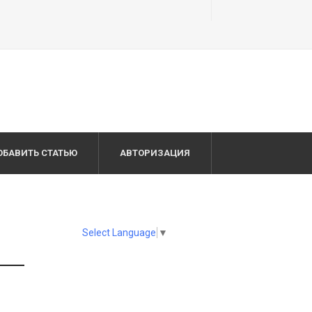
ОБАВИТЬ СТАТЬЮ
АВТОРИЗАЦИЯ
Select Language
▼