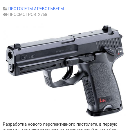
ПИСТОЛЕТЫ И РЕВОЛЬВЕРЫ
ПРОСМОТРОВ: 2768
Разработка нового перспективного пистолета, в первую