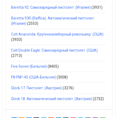
Beretta 92. Самозарядный пистолет. (Италия)
(3931)
Beretta 93R (Raffica). Автоматический пистолет.
(Италия)
(2553)
Colt Anaconda. Крупнокалиберный револьвер. (США)
(3933)
Colt Double Eagle. Самозарядный пистолет. (США)
(2713)
Five Seven (Бельгия)
(8405)
FN FNP-45 (США-Бельгия)
(3008)
Glock 17. Пистолет. (Австрия)
(3276)
Glock 18. Автоматический пистолет. (Австрия)
(2732)