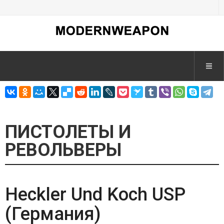
ПИСТОЛЕТЫ И
РЕВОЛЬВЕРЫ
Heckler Und Koch USP
(Германия)