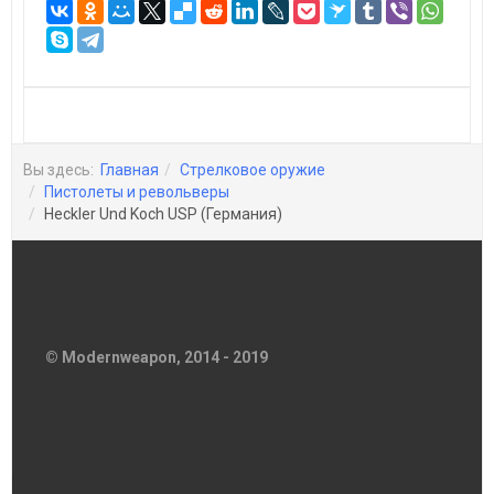
Вы здесь:
Главная
Стрелковое оружие
Пистолеты и револьверы
Heckler Und Koch USP (Германия)
© Modernweapon, 2014 - 2019