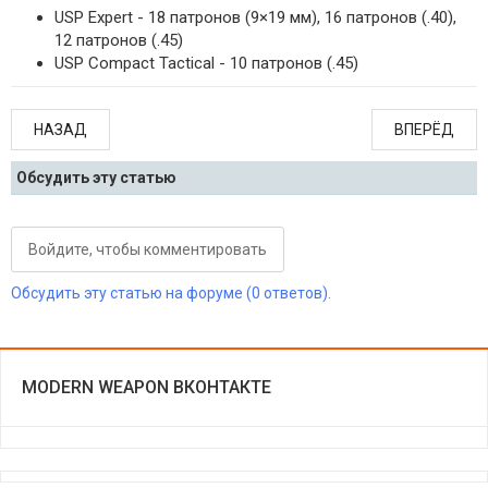
USP Expert - 18 патронов (9×19 мм), 16 патронов (.40),
12 патронов (.45)
USP Compact Tactical - 10 патронов (.45)
НАЗАД
ВПЕРЁД
Обсудить эту статью
Войдите, чтобы комментировать
Обсудить эту статью на форуме (0 ответов).
MODERN WEAPON ВКОНТАКТЕ