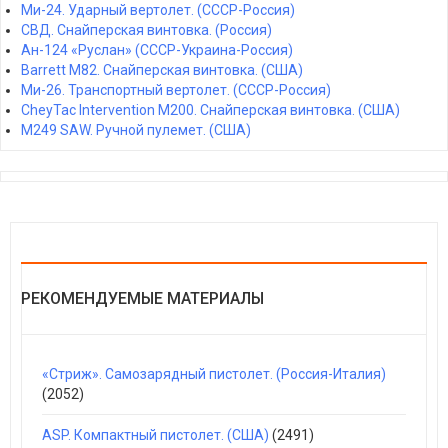
Ми-24. Ударный вертолет. (СССР-Россия)
СВД. Снайперская винтовка. (Россия)
Ан-124 «Руслан» (СССР-Украина-Россия)
Barrett M82. Снайперская винтовка. (США)
Ми-26. Транспортный вертолет. (СССР-Россия)
CheyTac Intervention M200. Снайперская винтовка. (США)
M249 SAW. Ручной пулемет. (США)
РЕКОМЕНДУЕМЫЕ МАТЕРИАЛЫ
«Стриж». Самозарядный пистолет. (Россия-Италия)
(2052)
ASP. Компактный пистолет. (США)
(2491)