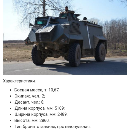
Характеристики:
Боевая масса, т: 10,67;
Экипаж, чел.: 2;
Десант, чел.: 8;
Длина корпуса, мм: 5169;
Ширина корпуса, мм: 2489;
Высота, мм: 2860;
Тип брони: стальная, противопульная;