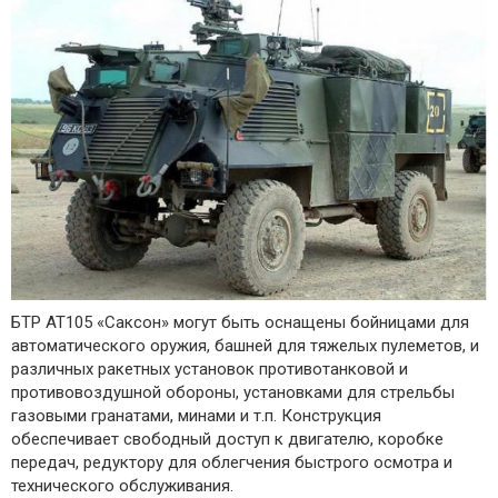
БТР AT105 «Саксон» могут быть оснащены бойницами для
автоматического оружия, башней для тяжелых пулеметов, и
различных ракетных установок противотанковой и
противовоздушной обороны, установками для стрельбы
газовыми гранатами, минами и т.п. Конструкция
обеспечивает свободный доступ к двигателю, коробке
передач, редуктору для облегчения быстрого осмотра и
технического обслуживания.