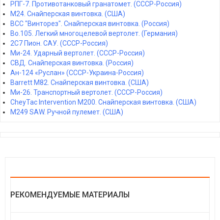
РПГ-7. Противотанковый гранатомет. (СССР-Россия)
M24. Снайперская винтовка. (США)
ВСС "Винторез". Снайперская винтовка. (Россия)
Bo.105. Легкий многоцелевой вертолет. (Германия)
2С7 Пион. САУ. (СССР-Россия)
Ми-24. Ударный вертолет. (СССР-Россия)
СВД. Снайперская винтовка. (Россия)
Ан-124 «Руслан» (СССР-Украина-Россия)
Barrett M82. Снайперская винтовка. (США)
Ми-26. Транспортный вертолет. (СССР-Россия)
CheyTac Intervention M200. Снайперская винтовка. (США)
M249 SAW. Ручной пулемет. (США)
РЕКОМЕНДУЕМЫЕ МАТЕРИАЛЫ