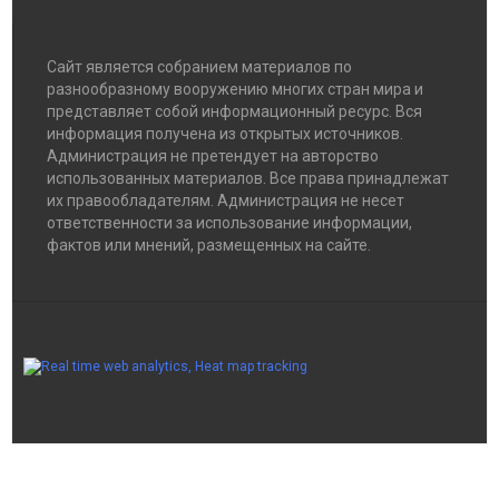
Сайт является собранием материалов по
разнообразному вооружению многих стран мира и
представляет собой информационный ресурс. Вся
информация получена из открытых источников.
Администрация не претендует на авторство
использованных материалов. Все права принадлежат
их правообладателям. Администрация не несет
ответственности за использование информации,
фактов или мнений, размещенных на сайте.