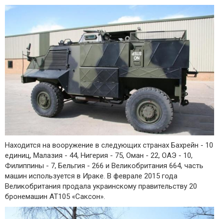
Находится на вооружение в следующих странах Бахрейн - 10
единиц, Малазия - 44, Нигерия - 75, Оман - 22, ОАЭ - 10,
Филиппины - 7, Бельгия - 266 и Великобритания 664, часть
машин используется в Ираке. В феврале 2015 года
Великобритания продала украинскому правительству 20
бронемашин AT105 «Саксон».