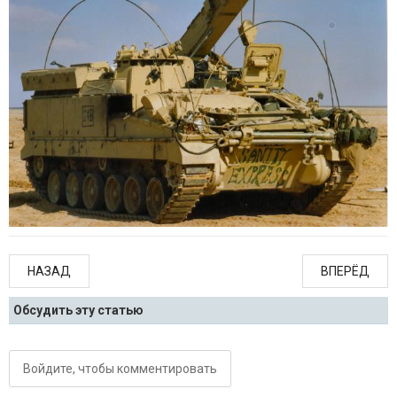
НАЗАД
ВПЕРЁД
Обсудить эту статью
Войдите, чтобы комментировать