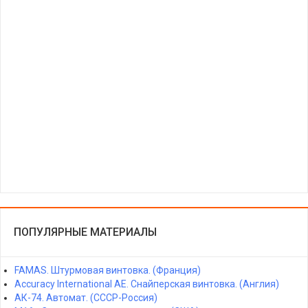
ПОПУЛЯРНЫЕ МАТЕРИАЛЫ
FAMAS. Штурмовая винтовка. (Франция)
Accuracy International AE. Снайперская винтовка. (Англия)
АК-74. Автомат. (СССР-Россия)