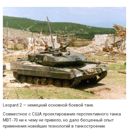
Leopard 2 — немецкий основной боевой танк.
Совместное с США проектирование перспективного танка
МВТ-70 ни к чему не привело, но дало бесценный опыт
применения новейших технологий в танкостроении.