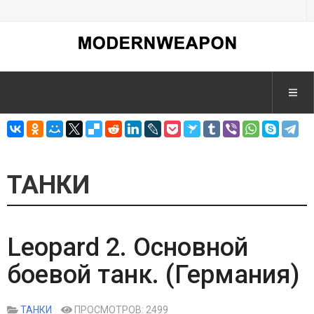
ТАНКИ
Leopard 2. Основной
боевой танк. (Германия)
ТАНКИ
ПРОСМОТРОВ: 2499