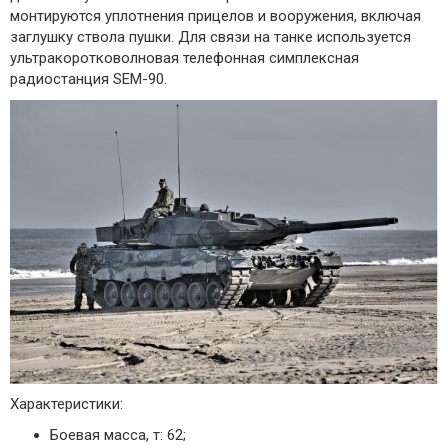
монтируются уплотнения прицелов и вооружения, включая
заглушку ствола пушки. Для связи на танке используется
ультракоротковолновая телефонная симплексная
радиостанция SEM-90.
Характеристики:
Боевая масса, т: 62;