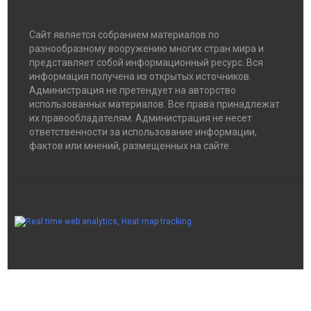
Сайт является собранием материалов по
разнообразному вооружению многих стран мира и
представляет собой информационный ресурс. Вся
информация получена из открытых источников.
Администрация не претендует на авторство
использованных материалов. Все права принадлежат
их правообладателям. Администрация не несет
ответственности за использование информации,
фактов или мнений, размещенных на сайте.