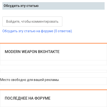
Обсудить эту статью
Войдите, чтобы комментировать
Обсудить эту статью на форуме (0 ответов).
MODERN WEAPON ВКОНТАКТЕ
Место свободно для вашей рекламы.
ПОСЛЕДНЕЕ НА ФОРУМЕ