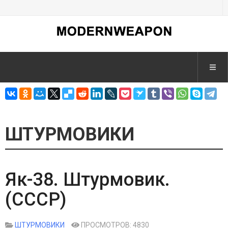
ШТУРМОВИКИ
Як-38. Штурмовик.
(СССР)
ШТУРМОВИКИ
ПРОСМОТРОВ: 4830